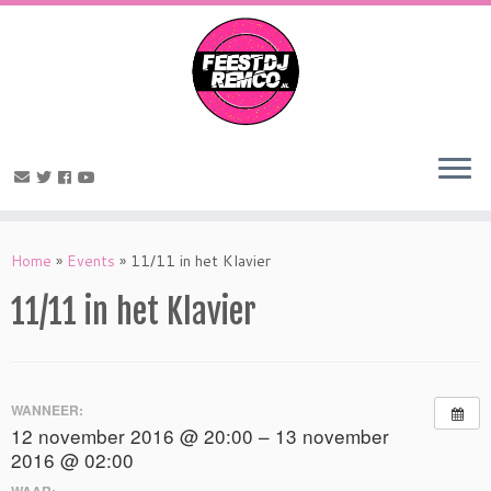
Home
»
Events
»
11/11 in het Klavier
11/11 in het Klavier
WANNEER:
12 november 2016 @ 20:00 – 13 november
2016 @ 02:00
WAAR: